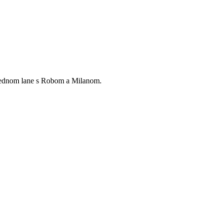
a jednom lane s Robom a Milanom.