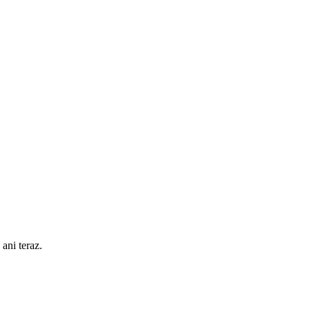
ani teraz.