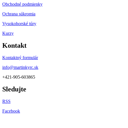
Obchodné podmienky
Ochrana súkromia
Vysokohorské túry
Kurzy
Kontakt
Kontaktný formulár
info@martinkyrc.sk
+421-905-603865
Sledujte
RSS
Facebook