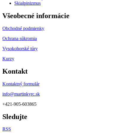
Skialpinizmus
Všeobecné informácie
Obchodné podmienky
Ochrana súkromia
Vysokohorské túry
Kurzy
Kontakt
Kontaktný formulár
info@martinkyrc.sk
+421-905-603865
Sledujte
RSS