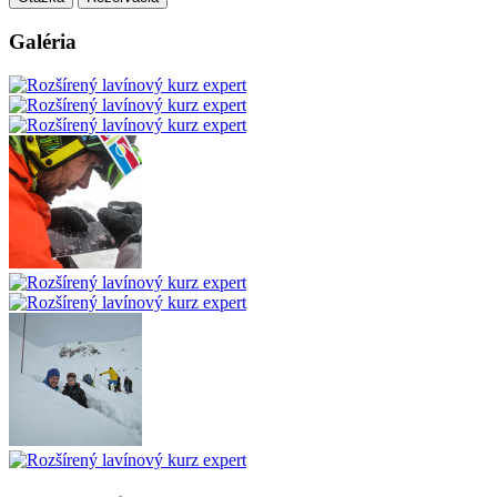
Galéria