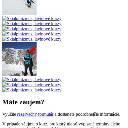
Máte záujem?
Využite
rezervačný formulár
a dostanete podrobnejšie informácie.
V prípade záujmu o kurz, pre ktorý nie sú vypísané termíny alebo