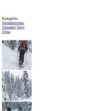
Kategórie:
Skialpinizmus
Západné Tatry
Zima